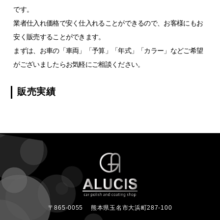
です。
業者仕入れ価格で安く仕入れることができるので、お客様にもお
安く販売することができます。
まずは、お車の「車両」「予算」「年式」「カラー」などご希望
がございましたらお気軽にご相談ください。
販売実績
〒865-0055
熊本県玉名市大浜町287-100