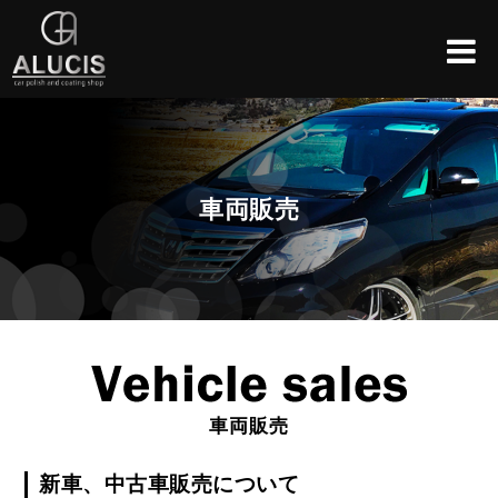
車両販売
車両販売
新車、中古車販売について