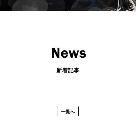
新着記事
一覧へ