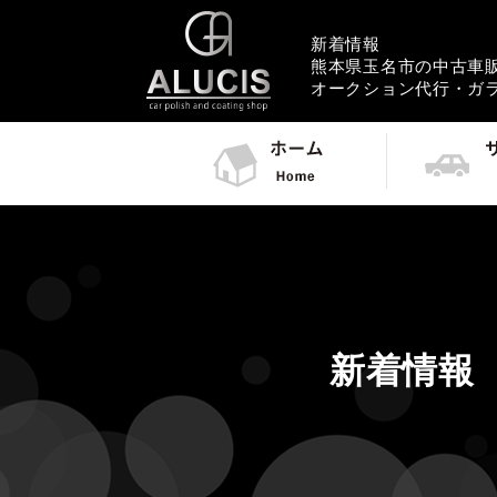
新着情報
熊本県玉名市の中古車販売
オークション代行・ガ
新着情報