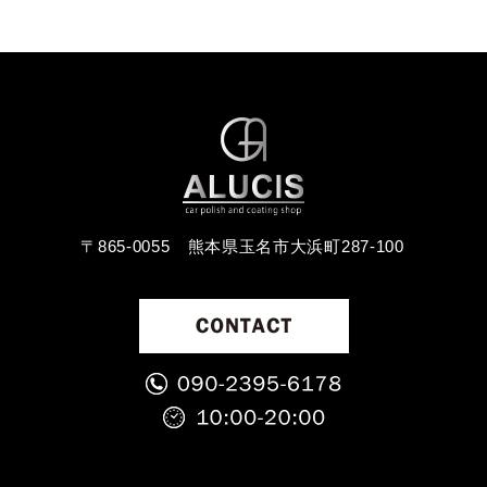
〒865-0055
熊本県玉名市大浜町287-100