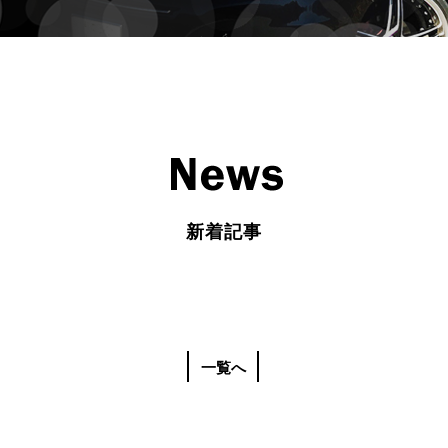
新着記事
一覧へ