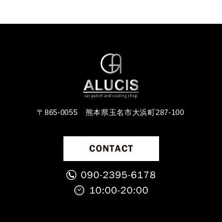
〒865-0055
熊本県玉名市大浜町287-100