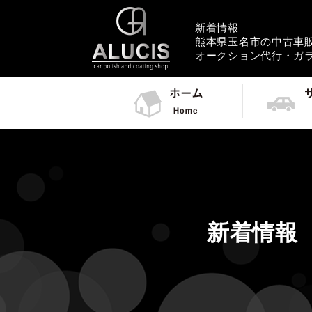
新着情報
熊本県玉名市の中古車販売
オークション代行・ガ
新着情報